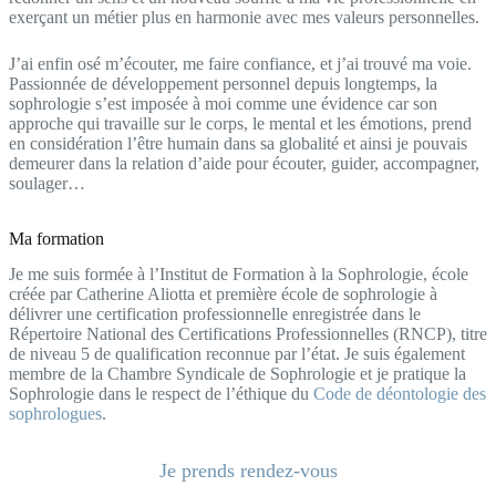
exerçant un métier plus en harmonie avec mes valeurs personnelles.
J’ai enfin osé m’écouter, me faire confiance, et j’ai trouvé ma voie.
Passionnée de développement personnel depuis longtemps, la
sophrologie s’est imposée à moi comme une évidence car son
approche qui travaille sur le corps, le mental et les émotions, prend
en considération l’être humain dans sa globalité et ainsi je pouvais
demeurer dans la relation d’aide pour écouter, guider, accompagner,
soulager…
Ma formation
Je me suis formée à l’Institut de Formation à la Sophrologie, école
créée par Catherine Aliotta et première école de sophrologie à
délivrer une certification professionnelle enregistrée dans le
Répertoire National des Certifications Professionnelles (RNCP), titre
de niveau 5 de qualification reconnue par l’état. Je suis également
membre de la Chambre Syndicale de Sophrologie et je pratique la
Sophrologie dans le respect de l’éthique du
Code de déontologie des
sophrologues
.
Je prends rendez-vous