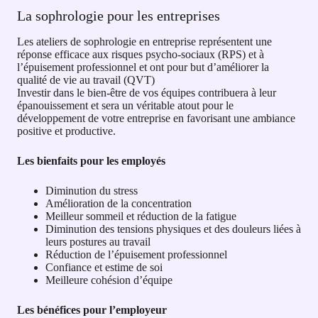
La sophrologie pour les entreprises
Les ateliers de sophrologie en entreprise représentent une
réponse efficace aux risques psycho-sociaux (RPS) et à
l’épuisement professionnel et ont pour but d’améliorer la
qualité de vie au travail (QVT)
Investir dans le bien-être de vos équipes contribuera à leur
épanouissement et sera un véritable atout pour le
développement de votre entreprise en favorisant une ambiance
positive et productive.
Les bienfaits pour les employés
Diminution du stress
Amélioration de la concentration
Meilleur sommeil et réduction de la fatigue
Diminution des tensions physiques et des douleurs liées à
leurs postures au travail
Réduction de l’épuisement professionnel
Confiance et estime de soi
Meilleure cohésion d’équipe
Les bénéfices pour l’employeur