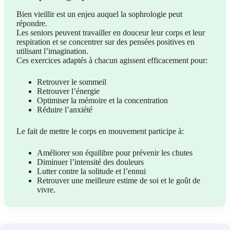
Bien vieillir est un enjeu auquel la sophrologie peut
répondre.
Les seniors peuvent travailler en douceur leur corps et leur
respiration et se concentrer sur des pensées positives en
utilisant l’imagination.
Ces exercices adaptés à chacun agissent efficacement pour:
Retrouver le sommeil
Retrouver l’énergie
Optimiser la mémoire et la concentration
Réduire l’anxiété
Le fait de mettre le corps en mouvement participe à:
Améliorer son équilibre pour prévenir les chutes
Diminuer l’intensité des douleurs
Lutter contre la solitude et l’ennui
Retrouver une meilleure estime de soi et le goût de
vivre.