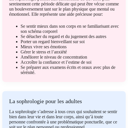
sereinement cette période délicate qui peut être vécue comme
un bouleversement tant sur le plan physique que mental ou
émotionnel. Elle représente une aide précieuse pour:
Se sentir mieux dans son corps en se familiarisant avec
son schéma corporel
Se détacher du regard et du jugement des autres
Porter un regard bienveillant sur soi
Mieux vivre ses émotions
Gérer le stress et l’anxiété
Améliorer le niveau de concentration
Accroître la confiance et l’estime de soi
Se préparer aux examens écrits et oraux avec plus de
sérénité.
La sophrologie pour les adultes
La sophrologie s’adresse à tous ceux qui souhaitent se sentir
bien dans leur vie et dans leur corps, ainsi qu’à toute
personne confrontée à une problématique ponctuelle, que ce
soit sur le plan personnel ou professionnel.