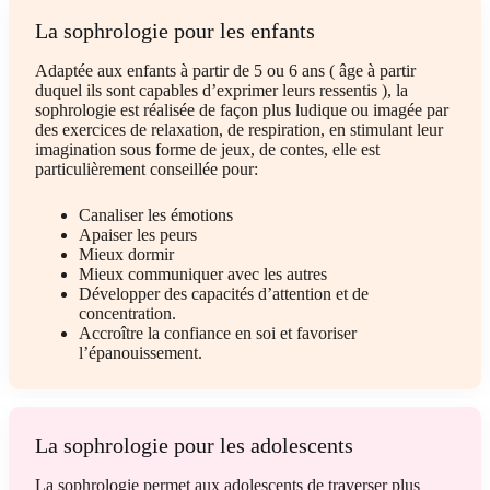
La sophrologie pour les enfants
Adaptée aux enfants à partir de 5 ou 6 ans ( âge à partir
duquel ils sont capables d’exprimer leurs ressentis ), la
sophrologie est réalisée de façon plus ludique ou imagée par
des exercices de relaxation, de respiration, en stimulant leur
imagination sous forme de jeux, de contes, elle est
particulièrement conseillée pour:
Canaliser les émotions
Apaiser les peurs
Mieux dormir
Mieux communiquer avec les autres
Développer des capacités d’attention et de
concentration.
Accroître la confiance en soi et favoriser
l’épanouissement.
La sophrologie pour les adolescents
La sophrologie permet aux adolescents de traverser plus