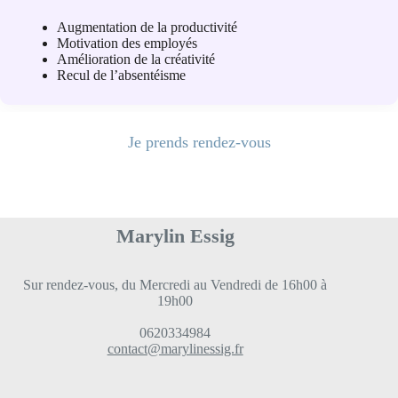
Augmentation de la productivité
Motivation des employés
Amélioration de la créativité
Recul de l’absentéisme
Je prends rendez-vous
Marylin Essig
Sur rendez-vous, du Mercredi au Vendredi de 16h00 à
19h00
0620334984
contact@marylinessig.fr