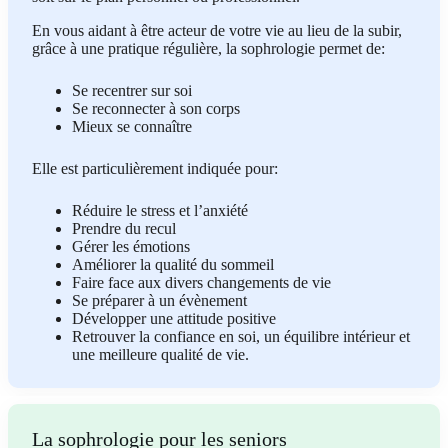
En vous aidant à être acteur de votre vie au lieu de la subir,
grâce à une pratique régulière, la sophrologie permet de:
Se recentrer sur soi
Se reconnecter à son corps
Mieux se connaître
Elle est particulièrement indiquée pour:
Réduire le stress et l’anxiété
Prendre du recul
Gérer les émotions
Améliorer la qualité du sommeil
Faire face aux divers changements de vie
Se préparer à un évènement
Développer une attitude positive
Retrouver la confiance en soi, un équilibre intérieur et
une meilleure qualité de vie.
La sophrologie pour les seniors