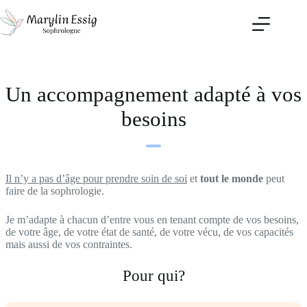
Passer
au
contenu
Un accompagnement adapté à vos
besoins
Il n’y a pas d’âge pour prendre soin de soi
et
tout le monde
peut
faire de la sophrologie.
Je m’adapte à chacun d’entre vous en tenant compte de vos besoins,
de votre âge, de votre état de santé, de votre vécu, de vos capacités
mais aussi de vos contraintes.
Pour qui?